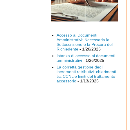
Accesso ai Documenti
Amministrativi: Necessaria la
Sottoscrizione o la Procura del
Richiedente
- 1/26/2025
Istanza di accesso ai documenti
amministrativi
- 1/26/2025
La corretta gestione degli
incrementi retributivi: chiarimenti
tra CCNL e limiti del trattamento
accessorio
- 1/13/2025