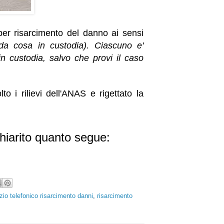
per risarcimento del danno ai sensi
da cosa in custodia). Ciascuno e'
n custodia, salvo che provi il caso
 i rilievi dell'ANAS e rigettato la
hiarito quanto segue:
zio telefonico risarcimento danni
,
risarcimento