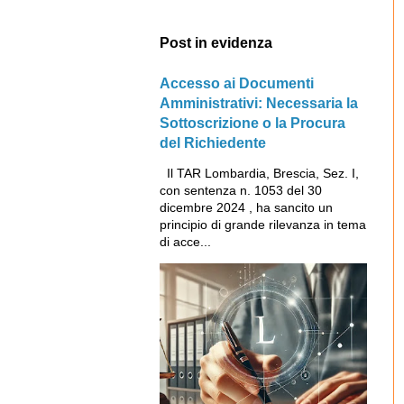
Post in evidenza
Accesso ai Documenti
Amministrativi: Necessaria la
Sottoscrizione o la Procura
del Richiedente
Il TAR Lombardia, Brescia, Sez. I,
con sentenza n. 1053 del 30
dicembre 2024 , ha sancito un
principio di grande rilevanza in tema
di acce...