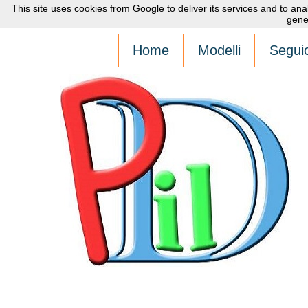
This site uses cookies from Google to deliver its services and to an
gene
Home
Modelli
Seguic