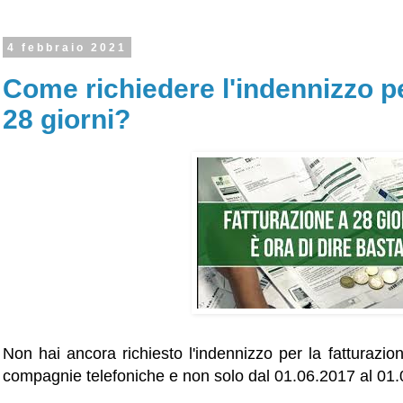
4 febbraio 2021
Come richiedere l'indennizzo pe
28 giorni?
Non hai ancora richiesto l'indennizzo per la fatturazio
compagnie telefoniche e non solo dal 01.06.2017 al 01