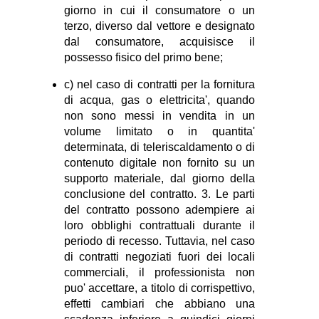
giorno in cui il consumatore o un
terzo, diverso dal vettore e designato
dal consumatore, acquisisce il
possesso fisico del primo bene;
c) nel caso di contratti per la fornitura
di acqua, gas o elettricita', quando
non sono messi in vendita in un
volume limitato o in quantita'
determinata, di teleriscaldamento o di
contenuto digitale non fornito su un
supporto materiale, dal giorno della
conclusione del contratto. 3. Le parti
del contratto possono adempiere ai
loro obblighi contrattuali durante il
periodo di recesso. Tuttavia, nel caso
di contratti negoziati fuori dei locali
commerciali, il professionista non
puo' accettare, a titolo di corrispettivo,
effetti cambiari che abbiano una