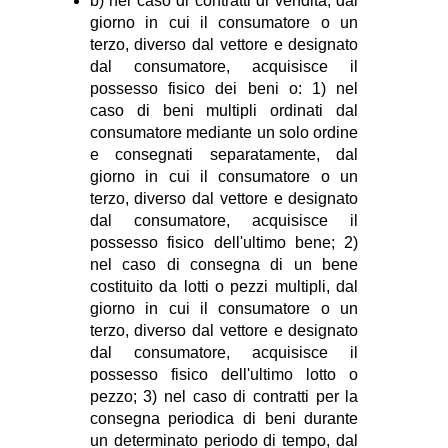
b) nel caso di contratti di vendita, dal
giorno in cui il consumatore o un
terzo, diverso dal vettore e designato
dal consumatore, acquisisce il
possesso fisico dei beni o: 1) nel
caso di beni multipli ordinati dal
consumatore mediante un solo ordine
e consegnati separatamente, dal
giorno in cui il consumatore o un
terzo, diverso dal vettore e designato
dal consumatore, acquisisce il
possesso fisico dell'ultimo bene; 2)
nel caso di consegna di un bene
costituito da lotti o pezzi multipli, dal
giorno in cui il consumatore o un
terzo, diverso dal vettore e designato
dal consumatore, acquisisce il
possesso fisico dell'ultimo lotto o
pezzo; 3) nel caso di contratti per la
consegna periodica di beni durante
un determinato periodo di tempo, dal