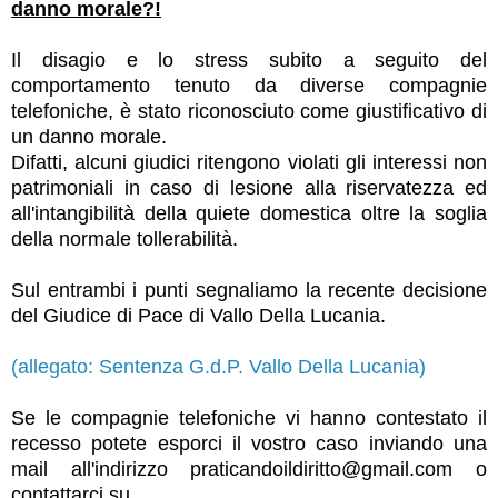
danno morale?!
Il disagio e lo stress subito a seguito del
comportamento tenuto da diverse compagnie
telefoniche, è stato riconosciuto come giustificativo di
un danno morale.
Difatti, alcuni giudici ritengono violati gli interessi non
patrimoniali in caso di lesione alla riservatezza ed
all'intangibilità della quiete domestica oltre la soglia
della normale tollerabilità.
Sul entrambi i punti segnaliamo la recente decisione
del Giudice di Pace di Vallo Della Lucania.
(allegato: Sentenza G.d.P. Vallo Della Lucania)
Se le compagnie telefoniche vi hanno contestato il
recesso potete esporci il vostro caso inviando una
mail all'indirizzo praticandoildiritto@gmail.com o
contattarci su