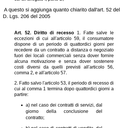
A questo si aggiunga quanto chiarito dall'art. 52 del
D. Lgs. 206 del 2005
Art. 52. Diritto di recesso
1. Fatte salve le
eccezioni di cui all'articolo 59, il consumatore
dispone di un periodo di quattordici giorni per
recedere da un contratto a distanza o negoziato
fuori dei locali commerciali senza dover fornire
alcuna motivazione e senza dover sostenere
costi diversi da quelli previsti all'articolo 56,
comma 2, e all'articolo 57.
2. Fatto salvo l'articolo 53, il periodo di recesso di
cui al comma 1 termina dopo quattordici giorni a
partire:
a) nel caso dei contratti di servizi, dal
giorno della conclusione del
contratto;