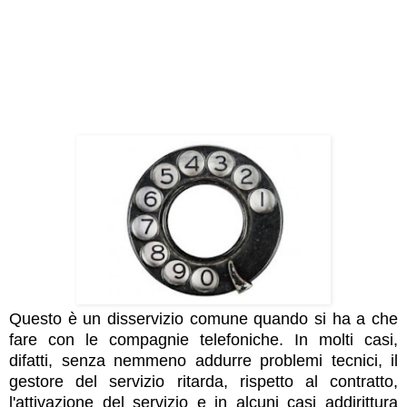
Questo è un disservizio comune quando si ha a che
fare con le compagnie telefoniche. In molti casi,
difatti, senza nemmeno addurre problemi tecnici, il
gestore del servizio ritarda, rispetto al contratto,
l'attivazione del servizio e in alcuni casi addirittura