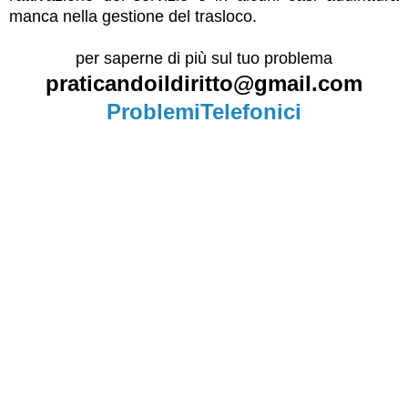
manca nella gestione del trasloco.
per saperne di più sul tuo problema
praticandoildiritto@gmail.com
ProblemiTelefonici