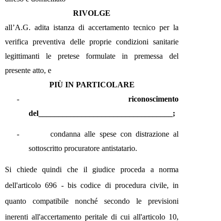
RIVOLGE
all’A.G. adita istanza di accertamento tecnico per la
verifica preventiva delle proprie condizioni sanitarie
legittimanti le pretese formulate in premessa del
presente atto, e
PIÙ IN PARTICOLARE
-
riconoscimento
del__________________________________;
-
condanna alle spese con distrazione al
sottoscritto procuratore antistatario.
Si chiede quindi che il giudice proceda a norma
dell'articolo 696 - bis codice di procedura civile, in
quanto compatibile nonché secondo le previsioni
inerenti all'accertamento peritale di cui all'articolo 10,