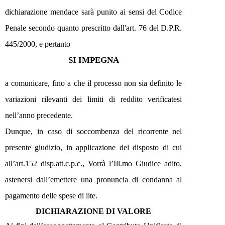
dichiarazione mendace sarà punito ai sensi del Codice
Penale secondo quanto prescritto dall'art. 76 del D.P.R.
445/2000, e pertanto
SI IMPEGNA
a comunicare, fino a che il processo non sia definito le
variazioni rilevanti dei limiti di reddito verificatesi
nell’anno precedente.
Dunque, in caso di soccombenza del ricorrente nel
presente giudizio, in applicazione del disposto di cui
all’art.152 disp.att.c.p.c., Vorrà l’Ill.mo Giudice adito,
astenersi dall’emettere una pronuncia di condanna al
pagamento delle spese di lite.
DICHIARAZIONE DI VALORE