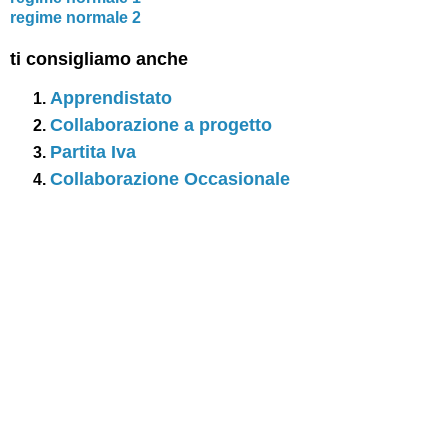
regime normale 2
ti consigliamo anche
Apprendistato
Collaborazione a progetto
Partita Iva
Collaborazione Occasionale