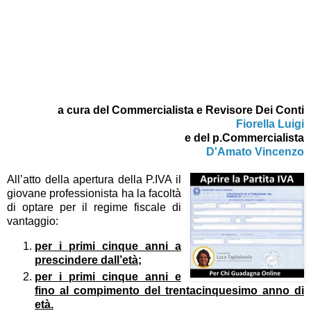
a cura del Commercialista e Revisore Dei Conti
Fiorella Luigi
e
del p.Commercialista
D'Amato Vincenzo
All’atto della apertura della P.IVA il
giovane professionista ha la facoltà
di optare per il regime fiscale di
vantaggio:
per i primi cinque anni a
prescindere dall’età;
per i primi cinque anni e
fino al compimento del trentacinquesimo anno di
età.