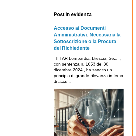
Post in evidenza
Accesso ai Documenti
Amministrativi: Necessaria la
Sottoscrizione o la Procura
del Richiedente
Il TAR Lombardia, Brescia, Sez. I,
con sentenza n. 1053 del 30
dicembre 2024 , ha sancito un
principio di grande rilevanza in tema
di acce...