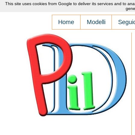
This site uses cookies from Google to deliver its services and to an
gene
Home
Modelli
Seguic