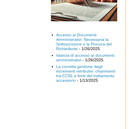
Accesso ai Documenti
Amministrativi: Necessaria la
Sottoscrizione o la Procura del
Richiedente
- 1/26/2025
Istanza di accesso ai documenti
amministrativi
- 1/26/2025
La corretta gestione degli
incrementi retributivi: chiarimenti
tra CCNL e limiti del trattamento
accessorio
- 1/13/2025