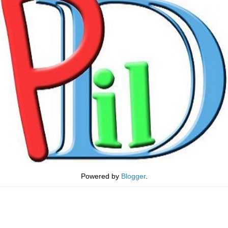
Powered by
Blogger
.